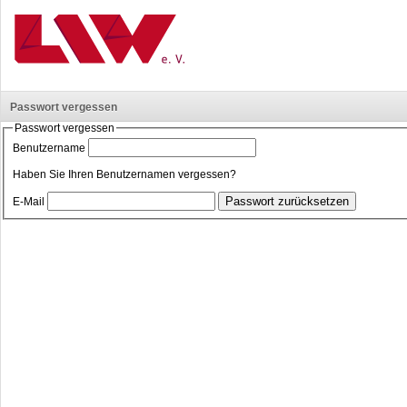
Passwort vergessen
Passwort vergessen
Benutzername
Haben Sie Ihren Benutzernamen vergessen?
E-Mail